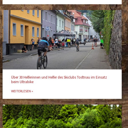
Über 30 Helferinnen und Helfer des Skiclubs Todtnau im Einsatz
beim Ultrabike
WEITERLESEN »