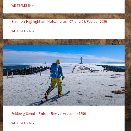
WEITERLESEN »
Biathlon-Highlight am Notschrei am 07. und 08. Februar 2026
WEITERLESEN »
Feldberg-Sprint – Skitour-Revival wie anno 1896
WEITERLESEN »