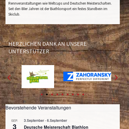
Rennveranstaltungen wie Weltcups und Deutschen Meisterschaften.
Seit den 80er Jahren ist der Biathlonsport ein festes Standbein im
Skiclub.
HERZLICHEN DANK AN UNSERE
UNTERSTÜTZER
Bevorstehende Veranstaltungen
3.September
-
6.September
SEP.
3
Deutsche Meisterschaft Biathlon