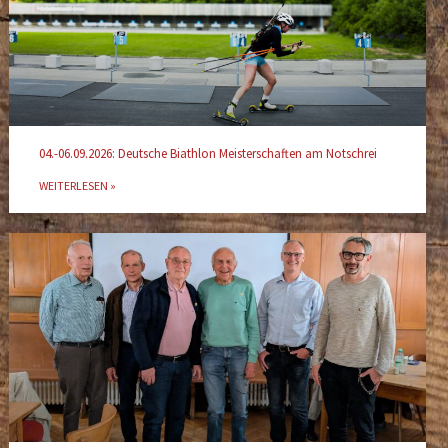
04.-06.09.2026: Deutsche Biathlon Meisterschaften am Notschrei
WEITERLESEN »