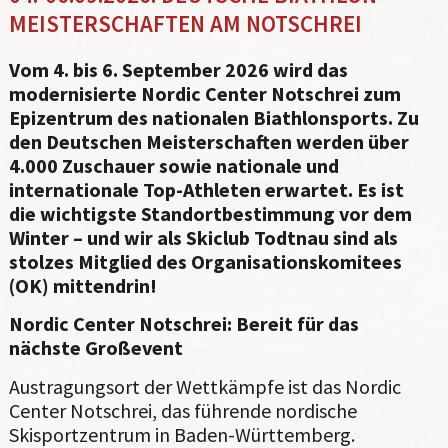
MEISTERSCHAFTEN AM NOTSCHREI
Vom 4. bis 6. September 2026 wird das
modernisierte Nordic Center Notschrei zum
Epizentrum des nationalen Biathlonsports. Zu
den Deutschen Meisterschaften werden über
4.000 Zuschauer sowie nationale und
internationale Top-Athleten erwartet. Es ist
die wichtigste Standortbestimmung vor dem
Winter – und wir als Skiclub Todtnau sind als
stolzes Mitglied des Organisationskomitees
(OK) mittendrin!
Nordic Center Notschrei: Bereit für das
nächste Großevent
Austragungsort der Wettkämpfe ist das Nordic
Center Notschrei, das führende nordische
Skisportzentrum in Baden-Württemberg.