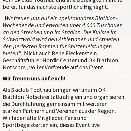
bereit für das nächste sportliche Highlight.
„Wir freuen uns auf ein spektakuläres Biathlon-
Wochenende und erwarten über 4.000 Zuschauer
an den Strecken und im Stadion. Die Kulisse im
Schwarzwald wird den Athletinnen und Athleten
den perfekten Rahmen für Spitzenleistungen
bieten“
, blickt auch Rene Fleckenstein,
Geschäftsführer Nordic Center und OK Biathlon
Notschrei, voller Vorfreude auf das Event.
Wir freuen uns auf euch!
Als Skiclub Todtnau bringen wir uns im OK
Biathlon Notschrei tatkräftig ein und organisieren
die Durchführung gemeinsam mit weiteren
starken Partnern und Vereinen aus der Region.
Wir laden alle Mitglieder, Fans und
Sportbegeisterten ein, dieses Event live