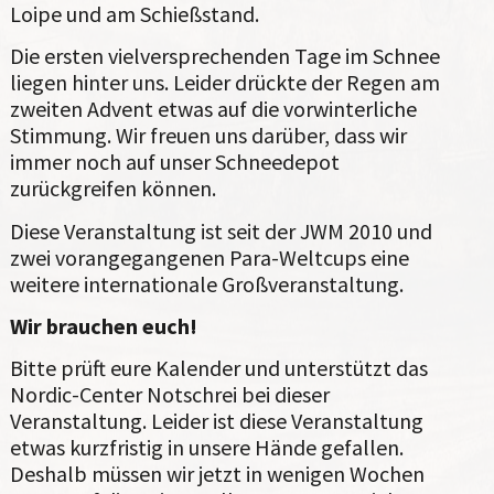
Loipe und am Schießstand.
Die ersten vielversprechenden Tage im Schnee
liegen hinter uns. Leider drückte der Regen am
zweiten Advent etwas auf die vorwinterliche
Stimmung. Wir freuen uns darüber, dass wir
immer noch auf unser Schneedepot
zurückgreifen können.
Diese Veranstaltung ist seit der JWM 2010 und
zwei vorangegangenen Para-Weltcups eine
weitere internationale Großveranstaltung.
Wir brauchen euch!
Bitte prüft eure Kalender und unterstützt das
Nordic-Center Notschrei bei dieser
Veranstaltung. Leider ist diese Veranstaltung
etwas kurzfristig in unsere Hände gefallen.
Deshalb müssen wir jetzt in wenigen Wochen