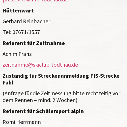
Hüttenwart
Gerhard Reinbacher
Tel: 07671/1557
Referent für Zeitnahme
Achim Franz
zeitnahme@skiclub-todtnau.de
Zuständig für Streckenanmeldung FIS-Strecke
Fahl
(Anfrage für die Zeitmessung bitte rechtzeitig vor
dem Rennen – mind. 2 Wochen)
Referent für Schülersport alpin
Romi Herrmann