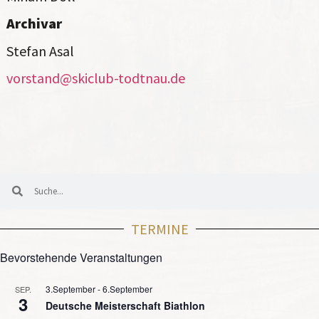
Archivar
Stefan Asal
vorstand@skiclub-todtnau.de
TERMINE
Bevorstehende Veranstaltungen
3.September
-
6.September
SEP.
3
Deutsche Meisterschaft Biathlon