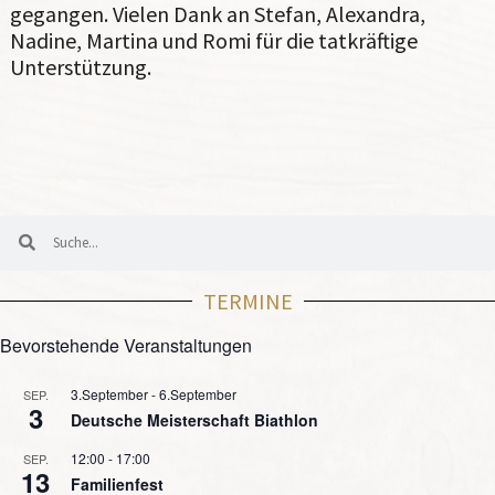
gegangen. Vielen Dank an Stefan, Alexandra,
Nadine, Martina und Romi für die tatkräftige
Unterstützung.
TERMINE
Bevorstehende Veranstaltungen
3.September
-
6.September
SEP.
3
Deutsche Meisterschaft Biathlon
12:00
-
17:00
SEP.
13
Familienfest