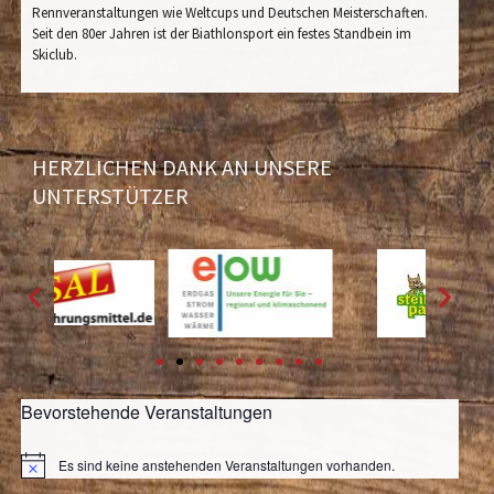
Rennveranstaltungen wie Weltcups und Deutschen Meisterschaften.
Seit den 80er Jahren ist der Biathlonsport ein festes Standbein im
Skiclub.
HERZLICHEN DANK AN UNSERE
UNTERSTÜTZER
Bevorstehende Veranstaltungen
Es sind keine anstehenden Veranstaltungen vorhanden.
Hinweis