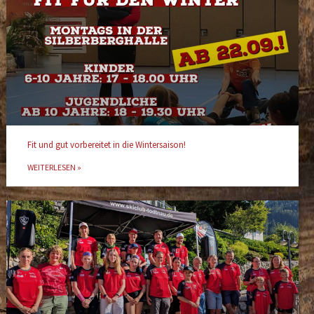
Fit und gut vorbereitet in die Wintersaison!
WEITERLESEN »