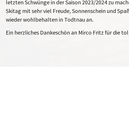
letzten Schwünge in der Saison 2023/2024 zu mache
Skitag mit sehr viel Freude, Sonnenschein und Spa
wieder wohlbehalten in Todtnau an.
Ein herzliches Dankeschön an Mirco Fritz für die tol