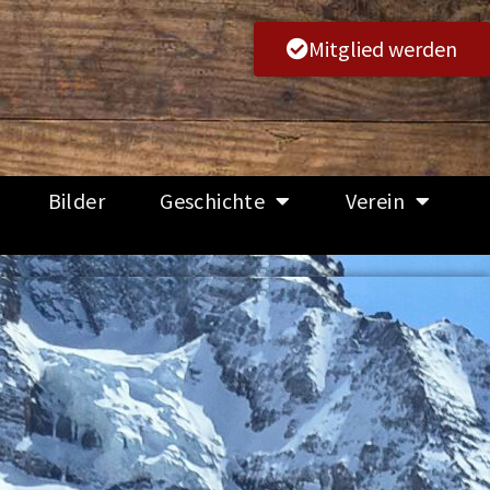
Mitglied werden
Bilder
Geschichte
Verein