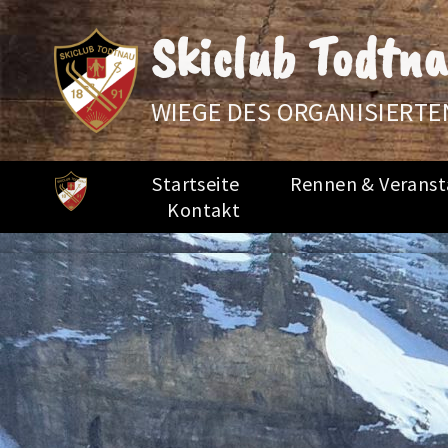
Skiclub Todtna
WIEGE DES ORGANISIERTE
Startseite
Rennen & Veranst
Kontakt