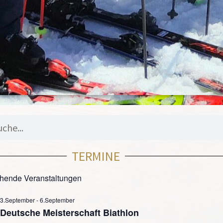
TERMINE
hende Veranstaltungen
3.September
-
6.September
Deutsche Meisterschaft Biathlon